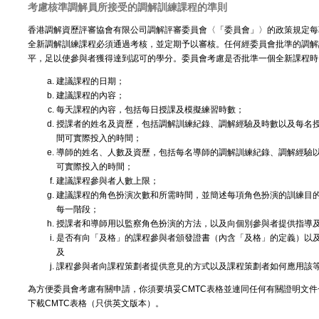
考慮核準調解員所接受的調解訓練課程的準則
香港調解資歷評審協會有限公司調解評審委員會〈「委員會」〉的政策規定每
全新調解訓練課程必須通過考核，並定期予以審核。任何經委員會批準的調解
平，足以使參與者獲得達到認可的學分。委員會考慮是否批準一個全新課程時
建議課程的日期；
建議課程的內容；
每天課程的內容，包括每日授課及模擬練習時數；
授課者的姓名及資歷，包括調解訓練紀錄、調解經驗及時數以及每名
間可實際投入的時間；
導師的姓名、人數及資歷，包括每名導師的調解訓練紀錄、調解經驗
可實際投入的時間；
建議課程參與者人數上限；
建議課程的角色扮演次數和所需時間，並簡述每項角色扮演的訓練目
每一階段；
授課者和導師用以監察角色扮演的方法，以及向個別參與者提供指導
是否有向「及格」的課程參與者頒發證書（內含「及格」的定義）以
及
課程參與者向課程策劃者提供意見的方式以及課程策劃者如何應用該
為方便委員會考慮有關申請，你須要填妥CMTC表格並連同任何有關證明文
下載CMTC表格（只供英文版本）。