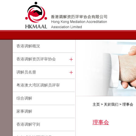
香港调解概況
香港调解资历评审协会
调解员名册
粤港澳大湾区调解员评审
综合调解
主页 > 关於我们 > 理事会
家事调解
理事会
香港调解守则