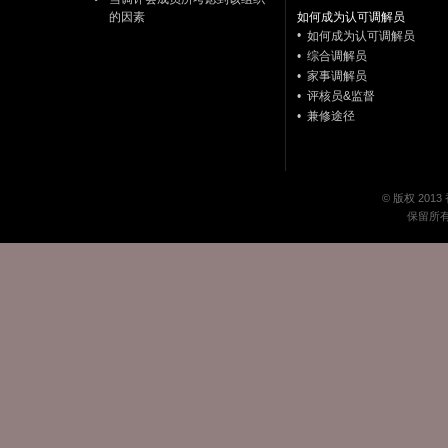
的因素
如何成为认可调解员
•
如何成为认可调解员
•
综合调解员
•
家事调解员
•
评核员&监督
•
兼修途径
© 版权 20
保留所有